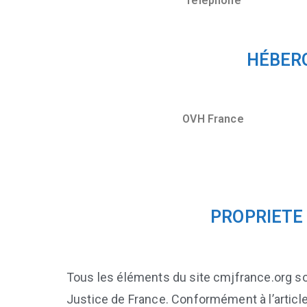
Téléphone
HÉBERG
OVH France
PROPRIETE
Tous les éléments du site cmjfrance.org so
Justice de France. Conformément à l’article 