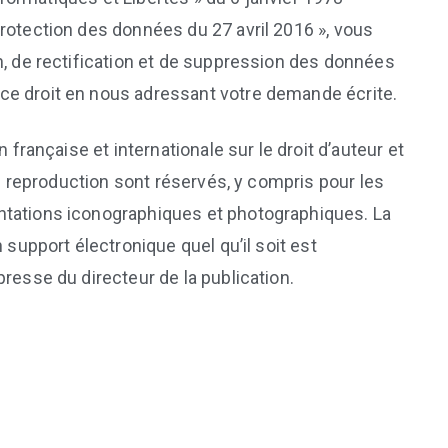
rotection des données du 27 avril 2016 », vous
n, de rectification et de suppression des données
ce droit en nous adressant votre demande écrite.
 française et internationale sur le droit d’auteur et
 de reproduction sont réservés, y compris pour les
ntations iconographiques et photographiques. La
 support électronique quel qu’il soit est
resse du directeur de la publication.