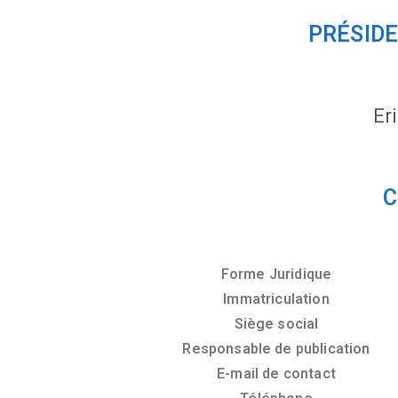
PRÉSIDE
Er
C
Forme Juridique
Immatriculation
Siège social
Responsable de publication
E-mail de contact