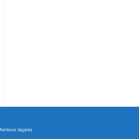
entions légales